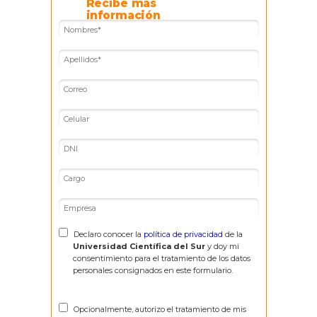
Recibe más
información
Declaro conocer la
política de privacidad
de la
Universidad Científica del Sur
y doy mi
consentimiento para el tratamiento de los datos
personales consignados en este formulario.
Opcionalmente, autorizo el tratamiento de mis