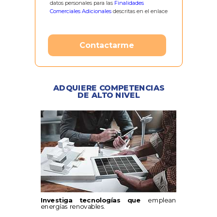
datos personales para las
Finalidades
Comerciales Adicionales
descritas en el enlace
Contactarme
ADQUIERE COMPETENCIAS
DE ALTO NIVEL
Investiga tecnologías que
emplean
energías renovables.