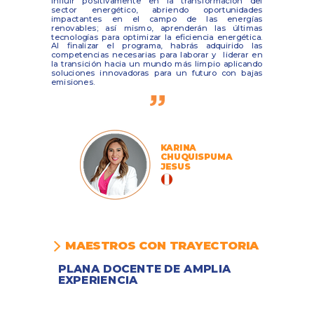
influir positivamente en la transformación del
sector energético, abriendo oportunidades
impactantes en el campo de las energías
renovables; así mismo, aprenderán las últimas
tecnologías para optimizar la eficiencia energética.
Al finalizar el programa, habrás adquirido las
competencias necesarias para laborar y liderar en
la transición hacia un mundo más limpio aplicando
soluciones innovadoras para un futuro con bajas
emisiones.
KARINA
CHUQUISPUMA
JESUS
MAESTROS CON TRAYECTORIA
PLANA DOCENTE DE AMPLIA
EXPERIENCIA