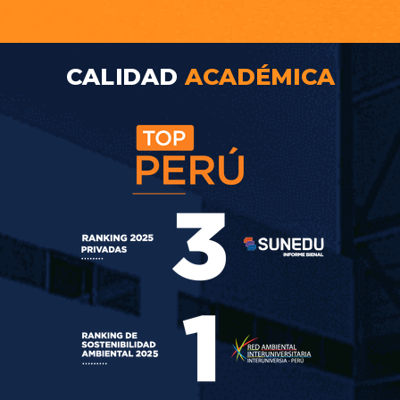
CALIDAD
ACADÉMICA