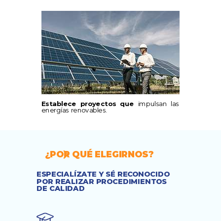
Establece proyectos que
impulsan las
energías renovables.
¿POR QUÉ ELEGIRNOS?
ESPECIALÍZATE Y SÉ RECONOCIDO
POR REALIZAR PROCEDIMIENTOS
DE CALIDAD